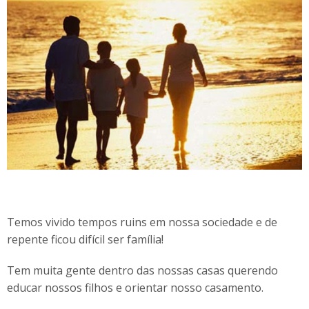
Temos vivido tempos ruins em nossa sociedade e de
repente ficou difícil ser família!
Tem muita gente dentro das nossas casas querendo
educar nossos filhos e orientar nosso casamento.