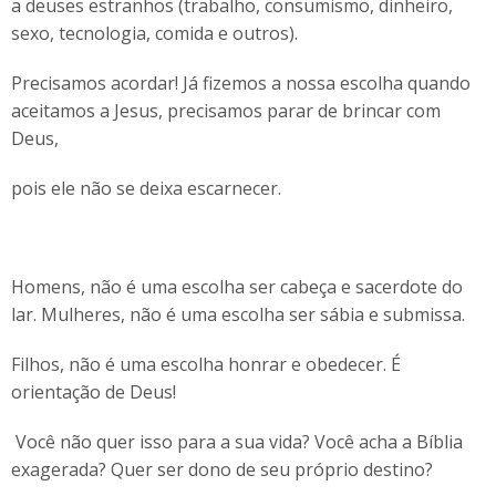
a deuses estranhos (trabalho, consumismo, dinheiro,
sexo, tecnologia, comida e outros).
Precisamos acordar! Já fizemos a nossa escolha quando
aceitamos a Jesus, precisamos parar de brincar com
Deus,
pois ele não se deixa escarnecer.
Homens, não é uma escolha ser cabeça e sacerdote do
lar. Mulheres, não é uma escolha ser sábia e submissa.
Filhos, não é uma escolha honrar e obedecer. É
orientação de Deus!
Você não quer isso para a sua vida? Você acha a Bíblia
exagerada? Quer ser dono de seu próprio destino?