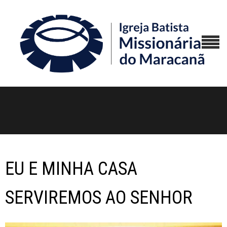
EU E MINHA CASA
SERVIREMOS AO SENHOR