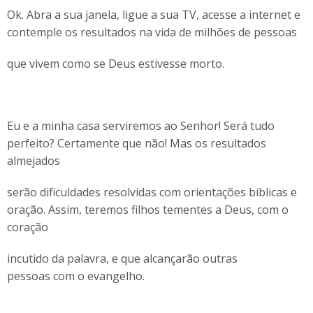
Ok. Abra a sua janela, ligue a sua TV, acesse a internet e
contemple os resultados na vida de milhões de
pessoas
que vivem como se Deus estivesse morto.
Eu e a minha casa serviremos ao Senhor! Será tudo
perfeito? Certamente que não! Mas os resultados
almejados
serão dificuldades resolvidas com orientações bíblicas e
oração. Assim, teremos filhos tementes a Deus, com o
coração
incutido da palavra, e que alcançarão outras
pessoas com o evangelho.