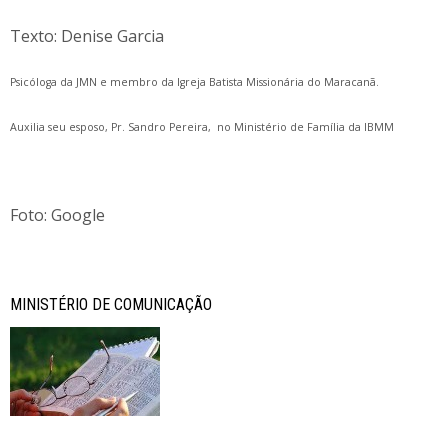
Texto: Denise Garcia
Psicóloga da JMN e membro da Igreja Batista Missionária do Maracanã.
Auxilia seu esposo, Pr. Sandro Pereira, no Ministério de Família da IBMM
Foto: Google
MINISTÉRIO DE COMUNICAÇÃO