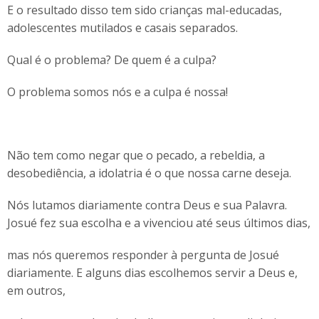
E o resultado disso tem sido crianças mal-educadas,
adolescentes mutilados e casais separados.
Qual é o problema? De quem é a culpa?
O problema somos nós e a culpa é nossa!
Não tem como negar que o pecado, a rebeldia, a
desobediência, a idolatria é o que nossa carne deseja.
Nós lutamos diariamente contra Deus e sua Palavra.
Josué fez sua escolha e a vivenciou até seus últimos dias,
mas nós queremos responder à pergunta de Josué
diariamente. E alguns dias escolhemos servir a Deus e,
em outros,