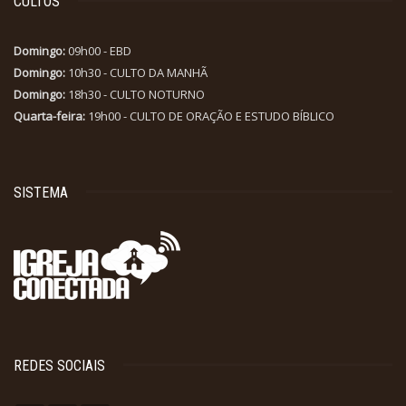
CULTOS
Domingo:
09h00 - EBD
Domingo:
10h30 - CULTO DA MANHÃ
Domingo:
18h30 - CULTO NOTURNO
Quarta-feira:
19h00 - CULTO DE ORAÇÃO E ESTUDO BÍBLICO
SISTEMA
REDES SOCIAIS