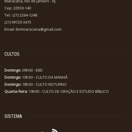
Maracanã, Rio de Janeiro - RJ
Cep: 20550-140
Tel.: (21) 2264-1248
(21) 99720-3475
Email: ibmmaracana@gmail.com
CULTOS
Domingo:
09h00 - EBD
Domingo:
10h30 - CULTO DA MANHÃ
Domingo:
18h30 - CULTO NOTURNO
Quarta-feira:
19h00 - CULTO DE ORAÇÃO E ESTUDO BÍBLICO
SISTEMA