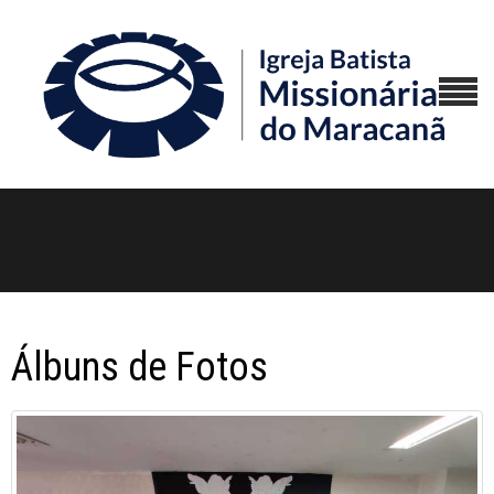
Álbuns de Fotos