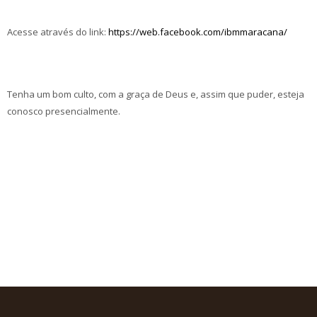
Acesse através do link:
https://web.facebook.com/ibmmaracana/
Tenha um bom culto, com a graça de Deus e, assim que puder, esteja
conosco presencialmente.