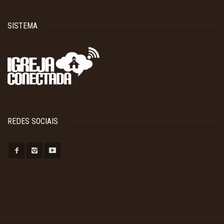
SISTEMA
REDES SOCIAIS