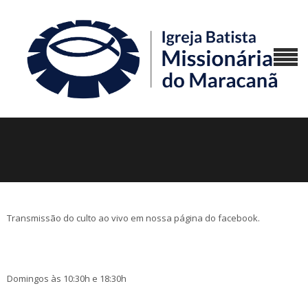
Transmissão do culto ao vivo em nossa página do facebook.
Domingos às 10:30h e 18:30h