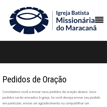
Pedidos de Oração
Convidamos você a enviar seus pedidos de oração abaixo. Seus
pedidos serão enviados à igreja. Se você deseja enviar seu pedido
em particular, enviar um agradecimento ou compartilhar um