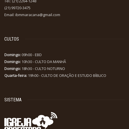
Tel.: (21) 2264-1248
(21) 99720-3475
Email: ibmmaracana@gmail.com
CULTOS
Domingo:
09h00 - EBD
Domingo:
10h30 - CULTO DA MANHÃ
Domingo:
18h30 - CULTO NOTURNO
Quarta-feira:
19h00 - CULTO DE ORAÇÃO E ESTUDO BÍBLICO
SISTEMA