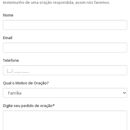
testemunho de uma oração respondida, assim nós faremos.
Nome
Email
Telefone
Qual o Motivo de Oração?
Digite seu pedido de oração*