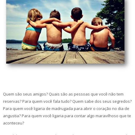
Quem são seus amigos? Quais são as pessoas que você não tem
reservas? Para quem você fala tudo? Quem sabe dos seus segredos?
Para quem você ligaria de madrugada para abrir o coração no dia de
angustia? Para quem você ligaria para contar algo maravilhoso que te
aconteceu?