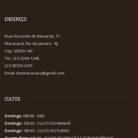
ENDEREÇO
Rua Visconde de Itamarati, 71
Maracanã, Rio de Janeiro - RJ
Cep: 20550-140
Tel.: (21) 2264-1248
(21) 99720-3475
Email: ibmmaracana@gmail.com
CULTOS
Domingo:
09h00 - EBD
Domingo:
10h30 - CULTO DA MANHÃ
Domingo:
18h30 - CULTO NOTURNO