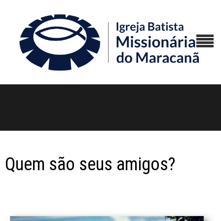
Quem são seus amigos?