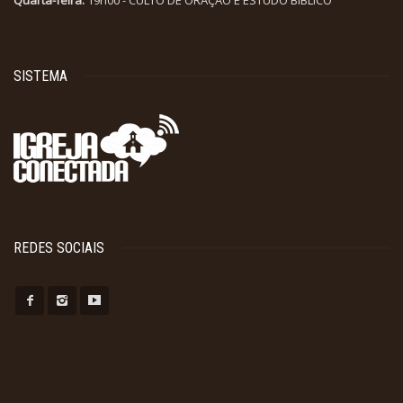
Quarta-feira:
19h00 - CULTO DE ORAÇÃO E ESTUDO BÍBLICO
SISTEMA
REDES SOCIAIS