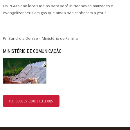
Os PGM’s são locais ideias para você iniciar novas amizades e
evangelizar seus amigos que ainda não conhecem a Jesus.
Pr. Sandro e Denise - Ministério de Família
MINISTÉRIO DE COMUNICAÇÃO
VER TODOS OS TEXTOS E REFLEXÕES.