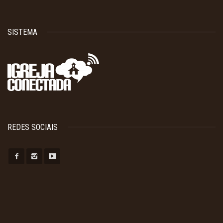
SISTEMA
REDES SOCIAIS