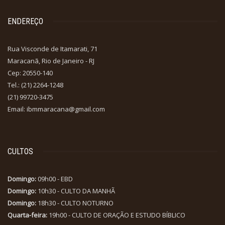
ENDEREÇO
Rua Visconde de Itamarati, 71
Maracanã, Rio de Janeiro - RJ
Cep: 20550-140
Tel.: (21) 2264-1248
(21) 99720-3475
Email: ibmmaracana@gmail.com
CULTOS
Domingo:
09h00 - EBD
Domingo:
10h30 - CULTO DA MANHÃ
Domingo:
18h30 - CULTO NOTURNO
Quarta-feira:
19h00 - CULTO DE ORAÇÃO E ESTUDO BÍBLICO