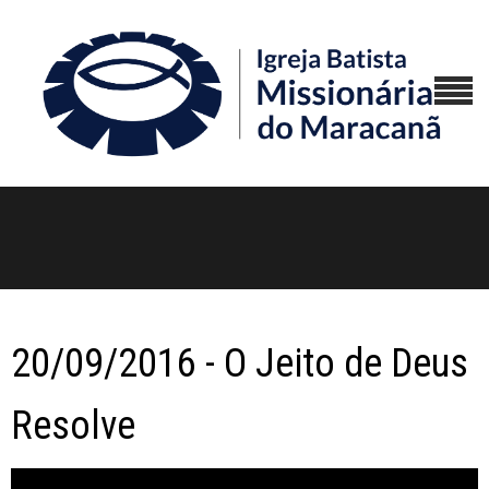
20/09/2016 - O Jeito de Deus
Resolve