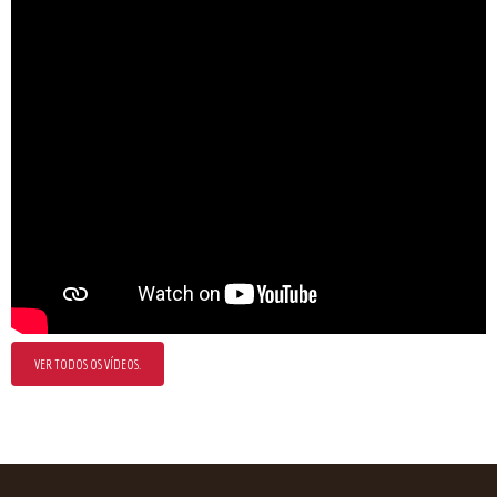
VER TODOS OS VÍDEOS.