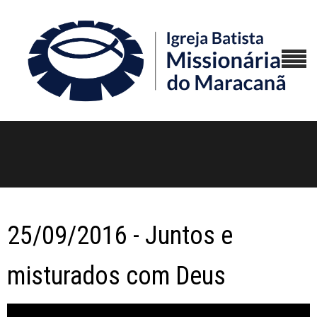
25/09/2016 - Juntos e
misturados com Deus