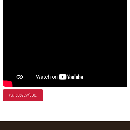
VER TODOS OS VÍDEOS.