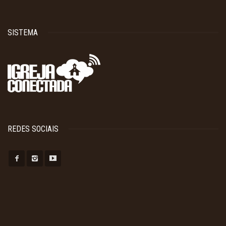
SISTEMA
REDES SOCIAIS