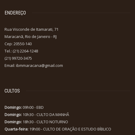
ENDEREÇO
Rua Visconde de Itamarati, 71
Maracanã, Rio de Janeiro - RJ
Cep: 20550-140
Tel.: (21) 2264-1248
(21) 99720-3475
Email: ibmmaracana@gmail.com
CULTOS
Domingo:
09h00 - EBD
Domingo:
10h30 - CULTO DA MANHÃ
Domingo:
18h30 - CULTO NOTURNO
Quarta-feira:
19h00 - CULTO DE ORAÇÃO E ESTUDO BÍBLICO