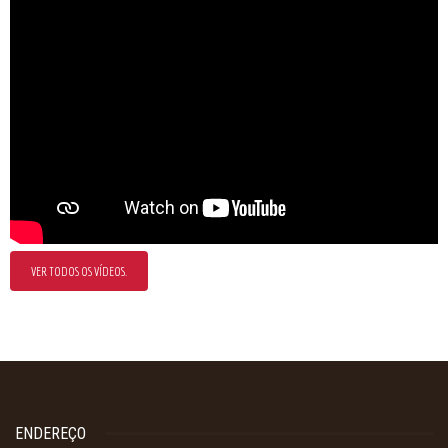
VER TODOS OS VÍDEOS.
ENDEREÇO