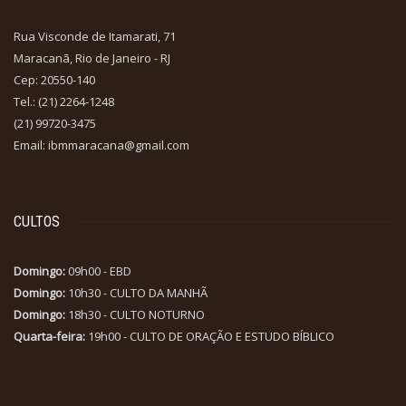
Rua Visconde de Itamarati, 71
Maracanã, Rio de Janeiro - RJ
Cep: 20550-140
Tel.: (21) 2264-1248
(21) 99720-3475
Email: ibmmaracana@gmail.com
CULTOS
Domingo:
09h00 - EBD
Domingo:
10h30 - CULTO DA MANHÃ
Domingo:
18h30 - CULTO NOTURNO
Quarta-feira:
19h00 - CULTO DE ORAÇÃO E ESTUDO BÍBLICO