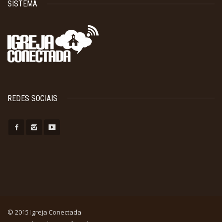
SISTEMA
REDES SOCIAIS
© 2015 Igreja Conectada