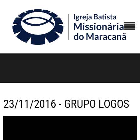
23/11/2016 - GRUPO LOGOS